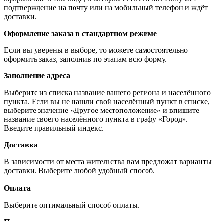
подтверждение на почту или на мобильный телефон и ждёт
доставки.
Оформление заказа в стандартном режиме
Если вы уверены в выборе, то можете самостоятельно
оформить заказ, заполнив по этапам всю форму.
Заполнение адреса
Выберите из списка название вашего региона и населённого
пункта. Если вы не нашли свой населённый пункт в списке,
выберите значение «Другое местоположение» и впишите
название своего населённого пункта в графу «Город».
Введите правильный индекс.
Доставка
В зависимости от места жительства вам предложат варианты
доставки. Выберите любой удобный способ.
Оплата
Выберите оптимальный способ оплаты.