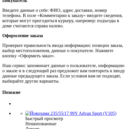
Покупатель
Введите данные о себе: ФИО, адрес доставки, номер
телефона. В поле «Комментарии к заказу» введите сведения,
которые могут пригодиться курьеру, например: подъезды в
доме считаются справа налево.
Оформление заказа
Проверьте правильность ввода информации: позиции заказа,
выбор местоположения, данные о покупателе. Нажмите
кнопку «Оформить заказ».
Наш сервис запоминает данные о пользователе, информацию
о заказе и в следующий раз предложит вам повторить к вводу
данные предыдущего заказа. Если условия вам не подходят,
выбирайте другие варианты.
Похожие
Быстрый просмотр
Нешипованные
Летняя