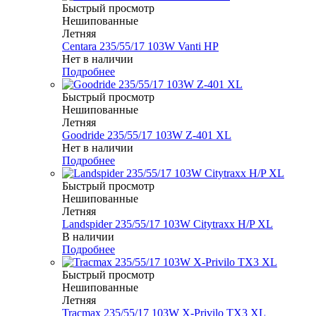
Быстрый просмотр
Нешипованные
Летняя
Centara 235/55/17 103W Vanti HP
Нет в наличии
Подробнее
Быстрый просмотр
Нешипованные
Летняя
Goodride 235/55/17 103W Z-401 XL
Нет в наличии
Подробнее
Быстрый просмотр
Нешипованные
Летняя
Landspider 235/55/17 103W Citytraxx H/P XL
В наличии
Подробнее
Быстрый просмотр
Нешипованные
Летняя
Tracmax 235/55/17 103W X-Privilo TX3 XL