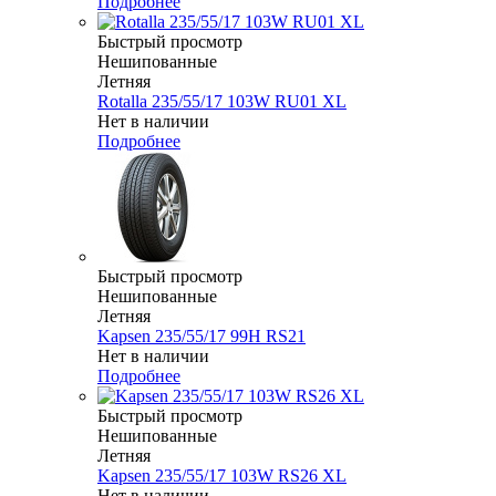
Подробнее
Быстрый просмотр
Нешипованные
Летняя
Rotalla 235/55/17 103W RU01 XL
Нет в наличии
Подробнее
Быстрый просмотр
Нешипованные
Летняя
Kapsen 235/55/17 99H RS21
Нет в наличии
Подробнее
Быстрый просмотр
Нешипованные
Летняя
Kapsen 235/55/17 103W RS26 XL
Нет в наличии