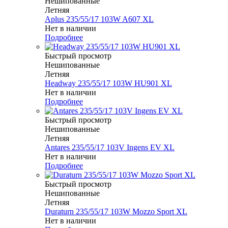
Нешипованные
Летняя
Aplus 235/55/17 103W A607 XL
Нет в наличии
Подробнее
Быстрый просмотр
Нешипованные
Летняя
Headway 235/55/17 103W HU901 XL
Нет в наличии
Подробнее
Быстрый просмотр
Нешипованные
Летняя
Antares 235/55/17 103V Ingens EV XL
Нет в наличии
Подробнее
Быстрый просмотр
Нешипованные
Летняя
Duraturn 235/55/17 103W Mozzo Sport XL
Нет в наличии