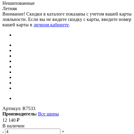
Нешипованные
Летняя
Внимание! Скидки в каталоге показаны с учетом вашей карты
лояльности. Если вы не видите скидку с карты, введите номер
вашей карты в
личном кабинете
.
Артикул:
R7533
Производитель:
Все шины
12 140
₽
В наличии
-
+