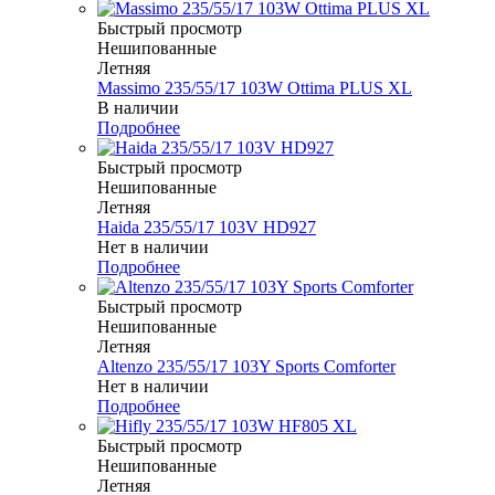
Быстрый просмотр
Нешипованные
Летняя
Massimo 235/55/17 103W Ottima PLUS XL
В наличии
Подробнее
Быстрый просмотр
Нешипованные
Летняя
Haida 235/55/17 103V HD927
Нет в наличии
Подробнее
Быстрый просмотр
Нешипованные
Летняя
Altenzo 235/55/17 103Y Sports Comforter
Нет в наличии
Подробнее
Быстрый просмотр
Нешипованные
Летняя