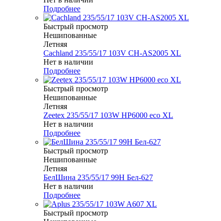
Подробнее
Быстрый просмотр
Нешипованные
Летняя
Cachland 235/55/17 103V CH-AS2005 XL
Нет в наличии
Подробнее
Быстрый просмотр
Нешипованные
Летняя
Zeetex 235/55/17 103W HP6000 eco XL
Нет в наличии
Подробнее
Быстрый просмотр
Нешипованные
Летняя
БелШина 235/55/17 99H Бел-627
Нет в наличии
Подробнее
Быстрый просмотр