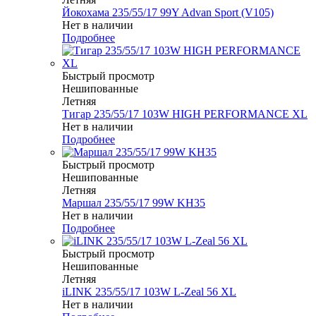
Йокохама 235/55/17 99Y Advan Sport (V105)
Нет в наличии
Подробнее
Быстрый просмотр
Нешипованные
Летняя
Тигар 235/55/17 103W HIGH PERFORMANCE XL
Нет в наличии
Подробнее
Быстрый просмотр
Нешипованные
Летняя
Маршал 235/55/17 99W KH35
Нет в наличии
Подробнее
Быстрый просмотр
Нешипованные
Летняя
iLINK 235/55/17 103W L-Zeal 56 XL
Нет в наличии