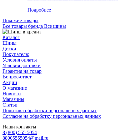
Меньше комплекта
Подробнее
Похожие товары
Все товары бренда Все шины
Каталог
Шины
Диски
Покупателю
Условия оплаты
Условия доставки
Гарантия на товар
Вопрос-ответ
Акции
О магазине
Новости
Магазины
Статьи
Политика обработки персональных данных
Согласие на обработку персональных данных
Наши контакты
8 (800) 555 5054
88005555054@mail.ru