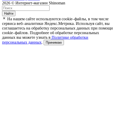
2026 © Интернет-магазин Shinoman
Найти
На нашем сайте используются cookie–файлы, в том числе
сервиса веб–аналитики Яндекс.Метрика. Используя сайт, вы
соглашаетесь на обработку персональных данных при помощи
cookie–файлов. Подробнее об обработке персональных
данных вы можете узнать в
Политике обработки
персональных данных
.
Принимаю