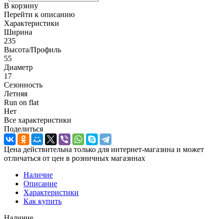
В корзину
Перейти к описанию
Характеристики
Ширина
235
Высота/Профиль
55
Диаметр
17
Сезонность
Летняя
Run on flat
Нет
Все характеристики
Поделиться
Цена действительна только для интернет-магазина и может
отличаться от цен в розничных магазинах
Наличие
Описание
Характеристики
Как купить
Наличие