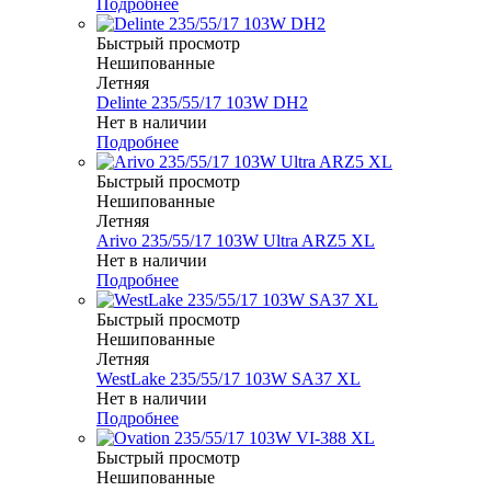
Подробнее
Быстрый просмотр
Нешипованные
Летняя
Delinte 235/55/17 103W DH2
Нет в наличии
Подробнее
Быстрый просмотр
Нешипованные
Летняя
Arivo 235/55/17 103W Ultra ARZ5 XL
Нет в наличии
Подробнее
Быстрый просмотр
Нешипованные
Летняя
WestLake 235/55/17 103W SA37 XL
Нет в наличии
Подробнее
Быстрый просмотр
Нешипованные