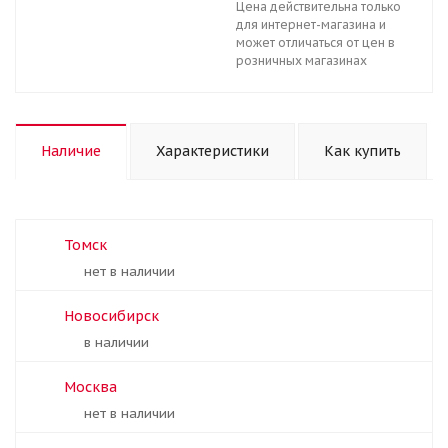
Цена действительна только
для интернет-магазина и
может отличаться от цен в
розничных магазинах
Наличие
Характеристики
Как купить
Томск
Нет в наличии
Новосибирск
В наличии
Москва
Нет в наличии