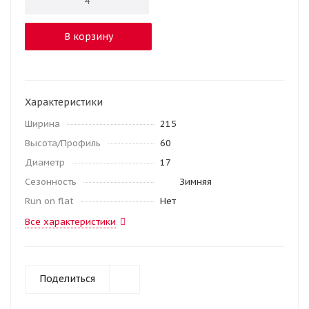
В корзину
Характеристики
Ширина
215
Высота/Профиль
60
Диаметр
17
Сезонность
Зимняя
Run on flat
Нет
Все характеристики
Поделиться