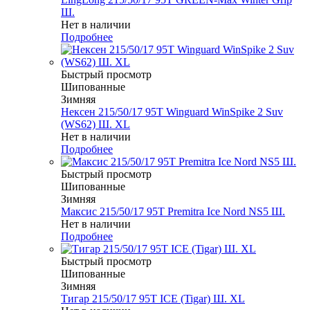
Ш.
Нет в наличии
Подробнее
Быстрый просмотр
Шипованные
Зимняя
Нексен 215/50/17 95T Winguard WinSpike 2 Suv
(WS62) Ш. XL
Нет в наличии
Подробнее
Быстрый просмотр
Шипованные
Зимняя
Максис 215/50/17 95T Premitra Ice Nord NS5 Ш.
Нет в наличии
Подробнее
Быстрый просмотр
Шипованные
Зимняя
Тигар 215/50/17 95T ICE (Tigar) Ш. XL