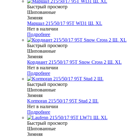
Быстрый просмотр
Шипованные
Зимняя
Маршал 215/50/17 95T WI31 Ш. XL
Нет в наличии
Подробнее
Быстрый просмотр
Шипованные
Зимняя
Кордиант 215/50/17 95T Snow Cross 2 Ш. XL
Нет в наличии
Подробнее
Быстрый просмотр
Шипованные
Зимняя
Kormoran 215/50/17 95T Stud 2 Ш.
Нет в наличии
Подробнее
Быстрый просмотр
Шипованные
Зимняя