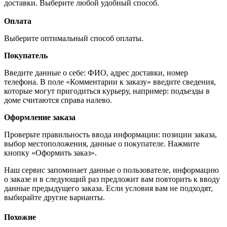
доставки. Выберите любой удобный способ.
Оплата
Выберите оптимальный способ оплаты.
Покупатель
Введите данные о себе: ФИО, адрес доставки, номер
телефона. В поле «Комментарии к заказу» введите сведения,
которые могут пригодиться курьеру, например: подъезды в
доме считаются справа налево.
Оформление заказа
Проверьте правильность ввода информации: позиции заказа,
выбор местоположения, данные о покупателе. Нажмите
кнопку «Оформить заказ».
Наш сервис запоминает данные о пользователе, информацию
о заказе и в следующий раз предложит вам повторить к вводу
данные предыдущего заказа. Если условия вам не подходят,
выбирайте другие варианты.
Похожие