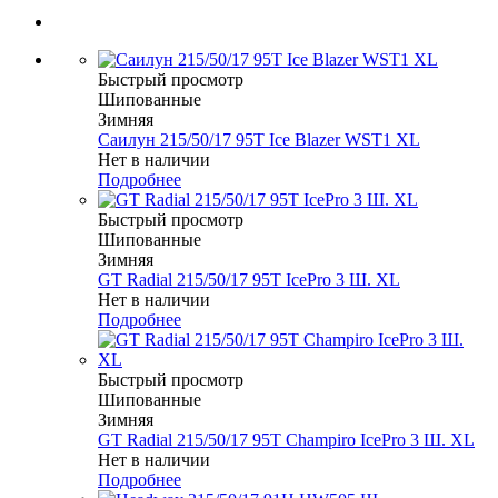
Быстрый просмотр
Шипованные
Зимняя
Саилун 215/50/17 95T Ice Blazer WST1 XL
Нет в наличии
Подробнее
Быстрый просмотр
Шипованные
Зимняя
GT Radial 215/50/17 95T IcePro 3 Ш. XL
Нет в наличии
Подробнее
Быстрый просмотр
Шипованные
Зимняя
GT Radial 215/50/17 95T Champiro IcePro 3 Ш. XL
Нет в наличии
Подробнее