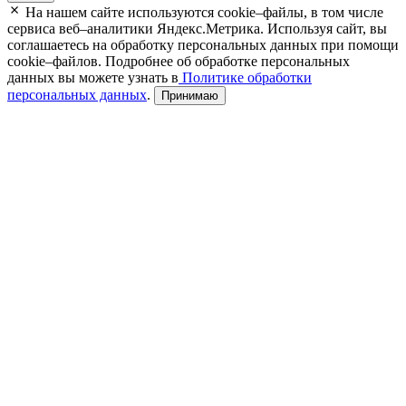
На нашем сайте используются cookie–файлы, в том числе
сервиса веб–аналитики Яндекс.Метрика. Используя сайт, вы
соглашаетесь на обработку персональных данных при помощи
cookie–файлов. Подробнее об обработке персональных
данных вы можете узнать в
Политике обработки
персональных данных
.
Принимаю