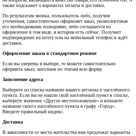
также подскажет о вариантах оплаты и доставки.
По результатам звонка, пользователь либо, получив
уточнения, самостоятельно оформляет заказ, укомплектовав
его необходимыми позициями, либо соглашается на
оформление в том виде, в котором есть сейчас. Получает
подтверждение на почту или на мобильный телефон и ждёт
доставки.
Оформление заказа в стандартном режиме
Если вы уверены в выборе, то можете самостоятельно
оформить заказ, заполнив по этапам всю форму.
Заполнение адреса
Выберите из списка название вашего региона и населённого
пункта. Если вы не нашли свой населённый пункт в списке,
выберите значение «Другое местоположение» и впишите
название своего населённого пункта в графу «Город».
Введите правильный индекс.
Доставка
В зависимости от места жительства вам предложат варианты