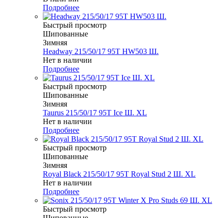
Подробнее
Быстрый просмотр
Шипованные
Зимняя
Headway 215/50/17 95T HW503 Ш.
Нет в наличии
Подробнее
Быстрый просмотр
Шипованные
Зимняя
Taurus 215/50/17 95T Ice Ш. XL
Нет в наличии
Подробнее
Быстрый просмотр
Шипованные
Зимняя
Royal Black 215/50/17 95T Royal Stud 2 Ш. XL
Нет в наличии
Подробнее
Быстрый просмотр
Шипованные