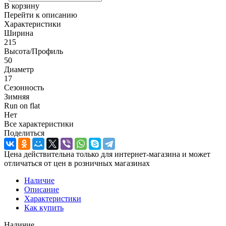
В корзину
Перейти к описанию
Характеристики
Ширина
215
Высота/Профиль
50
Диаметр
17
Сезонность
Зимняя
Run on flat
Нет
Все характеристики
Поделиться
Цена действительна только для интернет-магазина и может
отличаться от цен в розничных магазинах
Наличие
Описание
Характеристики
Как купить
Наличие