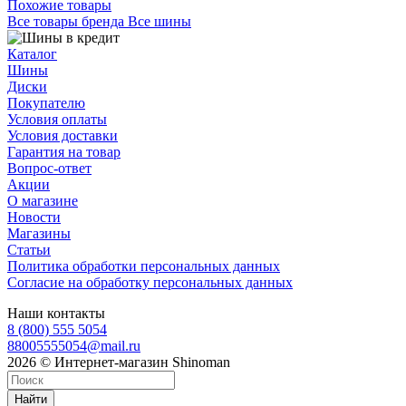
Похожие товары
Все товары бренда Все шины
Каталог
Шины
Диски
Покупателю
Условия оплаты
Условия доставки
Гарантия на товар
Вопрос-ответ
Акции
О магазине
Новости
Магазины
Статьи
Политика обработки персональных данных
Согласие на обработку персональных данных
Наши контакты
8 (800) 555 5054
88005555054@mail.ru
2026 © Интернет-магазин Shinoman
Найти