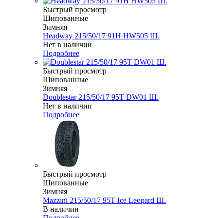
Быстрый просмотр
Шипованные
Зимняя
Headway 215/50/17 91H HW505 Ш.
Нет в наличии
Подробнее
Быстрый просмотр
Шипованные
Зимняя
Doublestar 215/50/17 95T DW01 Ш.
Нет в наличии
Подробнее
Быстрый просмотр
Шипованные
Зимняя
Mazzini 215/50/17 95T Ice Leopard Ш.
В наличии
Подробнее