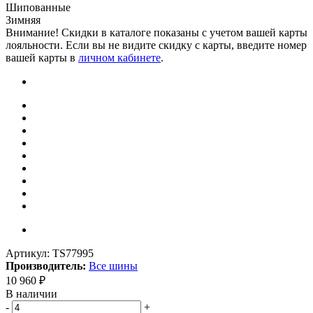
Шипованные
Зимняя
Внимание! Скидки в каталоге показаны с учетом вашей карты
лояльности. Если вы не видите скидку с карты, введите номер
вашей карты в
личном кабинете
.
Артикул:
TS77995
Производитель:
Все шины
10 960
₽
В наличии
-
+