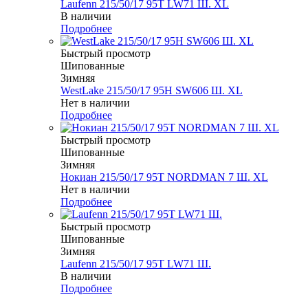
Laufenn 215/50/17 95T LW71 Ш. XL
В наличии
Подробнее
Быстрый просмотр
Шипованные
Зимняя
WestLake 215/50/17 95H SW606 Ш. XL
Нет в наличии
Подробнее
Быстрый просмотр
Шипованные
Зимняя
Нокиан 215/50/17 95T NORDMAN 7 Ш. XL
Нет в наличии
Подробнее
Быстрый просмотр
Шипованные
Зимняя
Laufenn 215/50/17 95T LW71 Ш.
В наличии
Подробнее