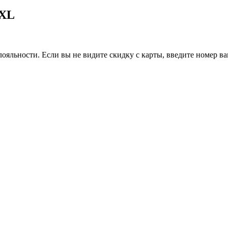
 XL
ояльности. Если вы не видите скидку с карты, введите номер в