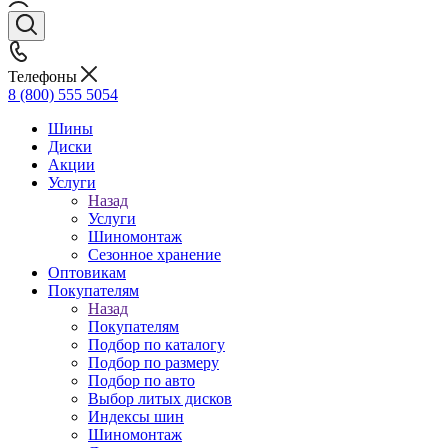
Телефоны
8 (800) 555 5054
Шины
Диски
Акции
Услуги
Назад
Услуги
Шиномонтаж
Сезонное хранение
Оптовикам
Покупателям
Назад
Покупателям
Подбор по каталогу
Подбор по размеру
Подбор по авто
Выбор литых дисков
Индексы шин
Шиномонтаж