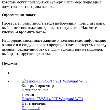
которые могут пригодиться курьеру, например: подъезды в
доме считаются справа налево.
Оформление заказа
Проверьте правильность ввода информации: позиции заказа,
выбор местоположения, данные о покупателе. Нажмите
кнопку «Оформить заказ».
Наш сервис запоминает данные о пользователе, информацию
о заказе и в следующий раз предложит вам повторить к вводу
данные предыдущего заказа. Если условия вам не подходят,
выбирайте другие варианты.
Похожие
Быстрый просмотр
Нешипованные
Зимняя
Нексен 175/65/14 90T Winguard WT1
Нет в наличии
Подробнее