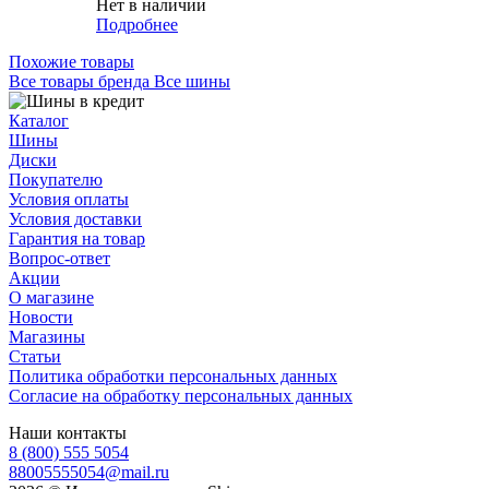
Нет в наличии
Подробнее
Похожие товары
Все товары бренда Все шины
Каталог
Шины
Диски
Покупателю
Условия оплаты
Условия доставки
Гарантия на товар
Вопрос-ответ
Акции
О магазине
Новости
Магазины
Статьи
Политика обработки персональных данных
Согласие на обработку персональных данных
Наши контакты
8 (800) 555 5054
88005555054@mail.ru