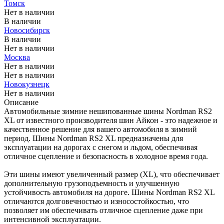
Томск
Нет в наличии
В наличии
Новосибирск
В наличии
Нет в наличии
Москва
Нет в наличии
Нет в наличии
Новокузнецк
Нет в наличии
Описание
Автомобильные зимние нешипованные шины Nordman RS2
XL от известного производителя шин Айкон - это надежное и
качественное решение для вашего автомобиля в зимний
период. Шины Nordman RS2 XL предназначены для
эксплуатации на дорогах с снегом и льдом, обеспечивая
отличное сцепление и безопасность в холодное время года.
Эти шины имеют увеличенный размер (XL), что обеспечивает
дополнительную грузоподъемность и улучшенную
устойчивость автомобиля на дороге. Шины Nordman RS2 XL
отличаются долговечностью и износостойкостью, что
позволяет им обеспечивать отличное сцепление даже при
интенсивной эксплуатации.