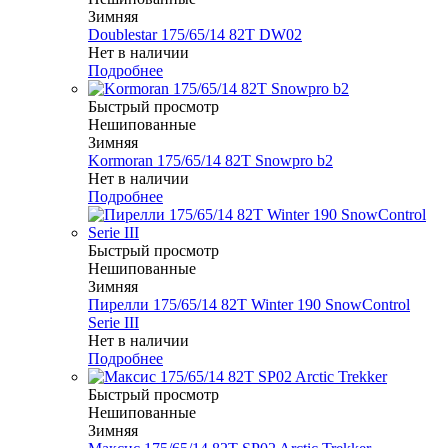
Зимняя
Doublestar 175/65/14 82T DW02
Нет в наличии
Подробнее
Быстрый просмотр
Нешипованные
Зимняя
Kormoran 175/65/14 82T Snowpro b2
Нет в наличии
Подробнее
Быстрый просмотр
Нешипованные
Зимняя
Пирелли 175/65/14 82T Winter 190 SnowControl
Serie III
Нет в наличии
Подробнее
Быстрый просмотр
Нешипованные
Зимняя