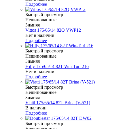
Подробнее
Быстрый просмотр
Нешипованные
Зимняя
Vittos 175/65/14 82Q VWP12
Нет в наличии
Подробнее
Быстрый просмотр
Нешипованные
Зимняя
Hifly 175/65/14 82T Win-Turi 216
Нет в наличии
Подробнее
Быстрый просмотр
Нешипованные
Зимняя
Viatti 175/65/14 82T Brina (V-521)
В наличии
Подробнее
Быстрый просмотр
Нешипованные