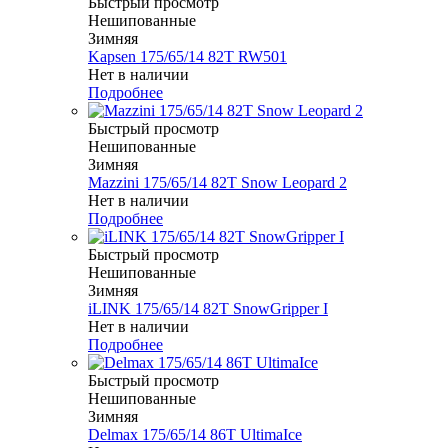
Быстрый просмотр
Нешипованные
Зимняя
Kapsen 175/65/14 82T RW501
Нет в наличии
Подробнее
Быстрый просмотр
Нешипованные
Зимняя
Mazzini 175/65/14 82T Snow Leopard 2
Нет в наличии
Подробнее
Быстрый просмотр
Нешипованные
Зимняя
iLINK 175/65/14 82T SnowGripper I
Нет в наличии
Подробнее
Быстрый просмотр
Нешипованные
Зимняя
Delmax 175/65/14 86T UltimaIce