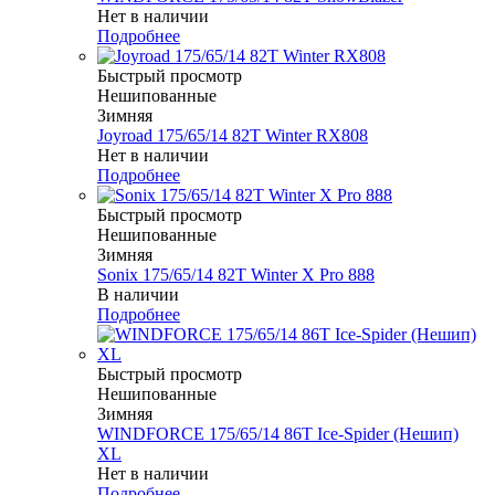
Нет в наличии
Подробнее
Быстрый просмотр
Нешипованные
Зимняя
Joyroad 175/65/14 82T Winter RX808
Нет в наличии
Подробнее
Быстрый просмотр
Нешипованные
Зимняя
Sonix 175/65/14 82T Winter X Pro 888
В наличии
Подробнее
Быстрый просмотр
Нешипованные
Зимняя
WINDFORCE 175/65/14 86T Ice-Spider (Нешип)
XL
Нет в наличии
Подробнее