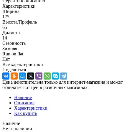
Перейти к описанию
Характеристики
Ширина
175
Высота/Профиль
65
Диаметр
14
Сезонность
Зимняя
Run on flat
Нет
Все характеристики
Поделиться
Цена действительна только для интернет-магазина и может
отличаться от цен в розничных магазинах
Наличие
Описание
Характеристики
Как купить
Наличие
Нет в наличии