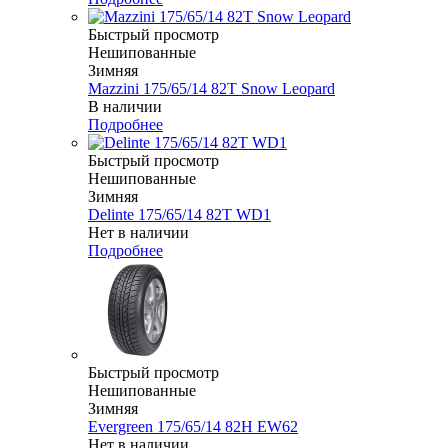
Быстрый просмотр
Нешипованные
Зимняя
Mazzini 175/65/14 82T Snow Leopard
В наличии
Подробнее
Быстрый просмотр
Нешипованные
Зимняя
Delinte 175/65/14 82T WD1
Нет в наличии
Подробнее
Быстрый просмотр
Нешипованные
Зимняя
Evergreen 175/65/14 82H EW62
Нет в наличии