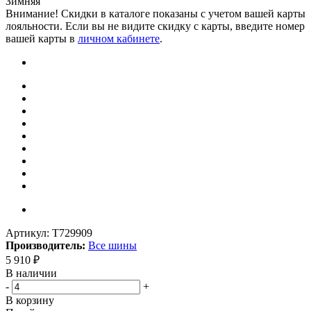
Зимняя
Внимание! Скидки в каталоге показаны с учетом вашей карты
лояльности. Если вы не видите скидку с карты, введите номер
вашей карты в
личном кабинете
.
Артикул:
T729909
Производитель:
Все шины
5 910
₽
В наличии
-
+
В корзину