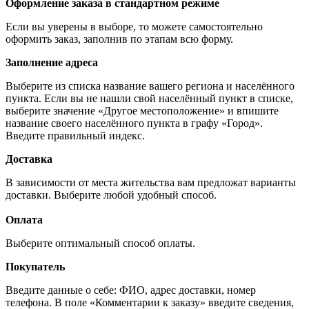
Оформление заказа в стандартном режиме
Если вы уверены в выборе, то можете самостоятельно
оформить заказ, заполнив по этапам всю форму.
Заполнение адреса
Выберите из списка название вашего региона и населённого
пункта. Если вы не нашли свой населённый пункт в списке,
выберите значение «Другое местоположение» и впишите
название своего населённого пункта в графу «Город».
Введите правильный индекс.
Доставка
В зависимости от места жительства вам предложат варианты
доставки. Выберите любой удобный способ.
Оплата
Выберите оптимальный способ оплаты.
Покупатель
Введите данные о себе: ФИО, адрес доставки, номер
телефона. В поле «Комментарии к заказу» введите сведения,