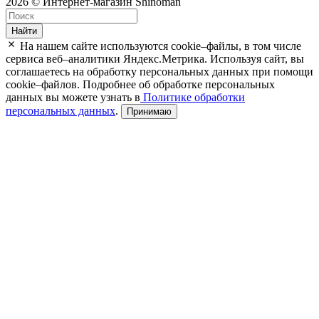
2026 © Интернет-магазин Shinoman
Найти
На нашем сайте используются cookie–файлы, в том числе
сервиса веб–аналитики Яндекс.Метрика. Используя сайт, вы
соглашаетесь на обработку персональных данных при помощи
cookie–файлов. Подробнее об обработке персональных
данных вы можете узнать в
Политике обработки
персональных данных
.
Принимаю