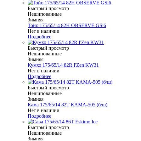
Быстрый просмотр
Нешипованные
Зимняя
Тойо 175/65/14 82H OBSERVE GSi6
Нет в наличии
Подробнее
Быстрый просмотр
Нешипованные
Зимняя
Кумхо 175/65/14 82R I'Zen KW31
Нет в наличии
Подробнее
Быстрый просмотр
Нешипованные
Зимняя
Кама 175/65/14 82T КАМА-505 (б/ш)
Нет в наличии
Подробнее
Быстрый просмотр
Нешипованные
Зимняя