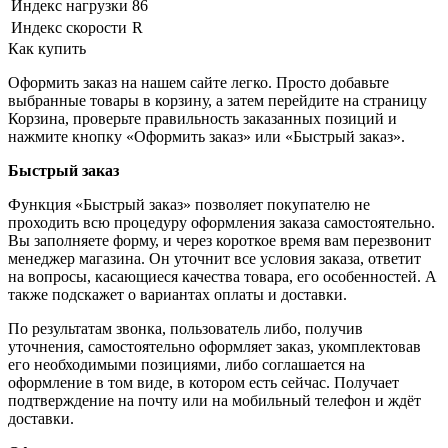
Индекс нагрузки
86
Индекс скорости
R
Как купить
Оформить заказ на нашем сайте легко. Просто добавьте
выбранные товары в корзину, а затем перейдите на страницу
Корзина, проверьте правильность заказанных позиций и
нажмите кнопку «Оформить заказ» или «Быстрый заказ».
Быстрый заказ
Функция «Быстрый заказ» позволяет покупателю не
проходить всю процедуру оформления заказа самостоятельно.
Вы заполняете форму, и через короткое время вам перезвонит
менеджер магазина. Он уточнит все условия заказа, ответит
на вопросы, касающиеся качества товара, его особенностей. А
также подскажет о вариантах оплаты и доставки.
По результатам звонка, пользователь либо, получив
уточнения, самостоятельно оформляет заказ, укомплектовав
его необходимыми позициями, либо соглашается на
оформление в том виде, в котором есть сейчас. Получает
подтверждение на почту или на мобильный телефон и ждёт
доставки.