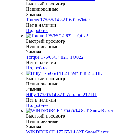
Быстрый просмотр
Нешипованные
Зимняя
Taurus 175/65/14 82T 601 Winter
Нет в наличии
Подробнее
Быстрый просмотр
Нешипованные
Зимняя
Torque 175/65/14 82T TQ022
Нет в наличии
Подробнее
Быстрый просмотр
Нешипованные
Зимняя
Hifly 175/65/14 82T Win-turi 212 Ш.
Нет в наличии
Подробнее
Быстрый просмотр
Нешипованные
Зимняя
WINDFORCE 175/65/14 82T SnowBlazer