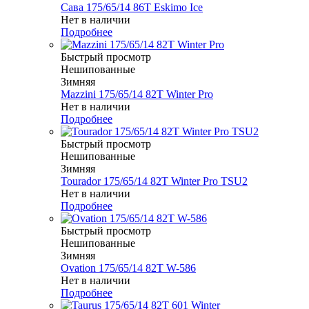
Сава 175/65/14 86T Eskimo Ice
Нет в наличии
Подробнее
Быстрый просмотр
Нешипованные
Зимняя
Mazzini 175/65/14 82T Winter Pro
Нет в наличии
Подробнее
Быстрый просмотр
Нешипованные
Зимняя
Tourador 175/65/14 82T Winter Pro TSU2
Нет в наличии
Подробнее
Быстрый просмотр
Нешипованные
Зимняя
Ovation 175/65/14 82T W-586
Нет в наличии
Подробнее