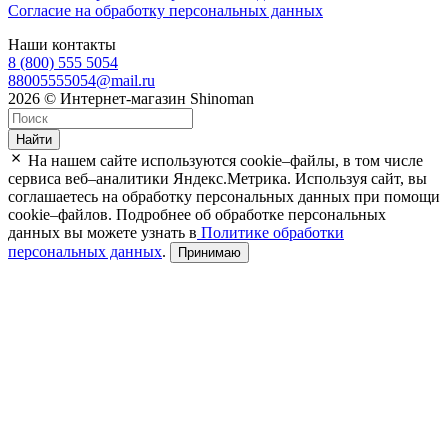
Согласие на обработку персональных данных
Наши контакты
8 (800) 555 5054
88005555054@mail.ru
2026 © Интернет-магазин Shinoman
Найти
На нашем сайте используются cookie–файлы, в том числе
сервиса веб–аналитики Яндекс.Метрика. Используя сайт, вы
соглашаетесь на обработку персональных данных при помощи
cookie–файлов. Подробнее об обработке персональных
данных вы можете узнать в
Политике обработки
персональных данных
.
Принимаю