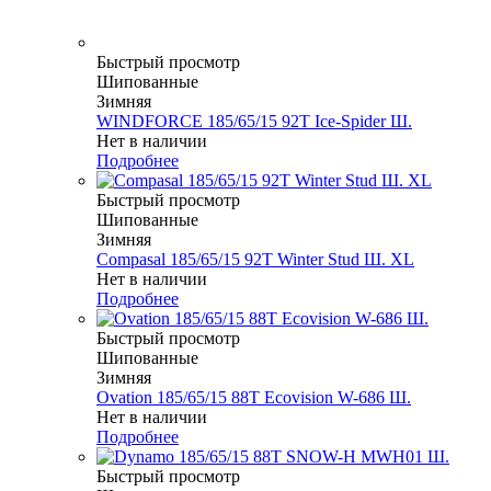
Быстрый просмотр
Шипованные
Зимняя
WINDFORCE 185/65/15 92T Ice-Spider Ш.
Нет в наличии
Подробнее
Быстрый просмотр
Шипованные
Зимняя
Compasal 185/65/15 92T Winter Stud Ш. XL
Нет в наличии
Подробнее
Быстрый просмотр
Шипованные
Зимняя
Ovation 185/65/15 88T Ecovision W-686 Ш.
Нет в наличии
Подробнее
Быстрый просмотр