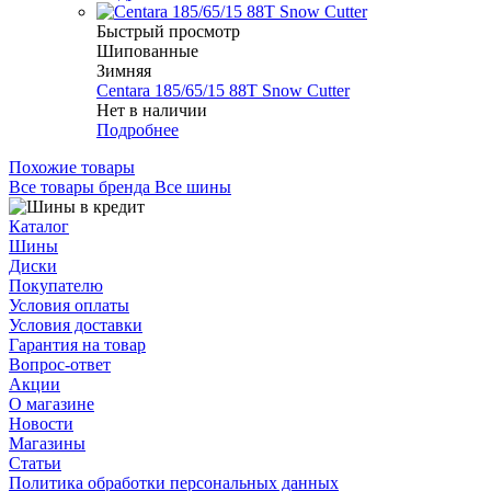
Быстрый просмотр
Шипованные
Зимняя
Centara 185/65/15 88T Snow Cutter
Нет в наличии
Подробнее
Похожие товары
Все товары бренда Все шины
Каталог
Шины
Диски
Покупателю
Условия оплаты
Условия доставки
Гарантия на товар
Вопрос-ответ
Акции
О магазине
Новости
Магазины
Статьи
Политика обработки персональных данных