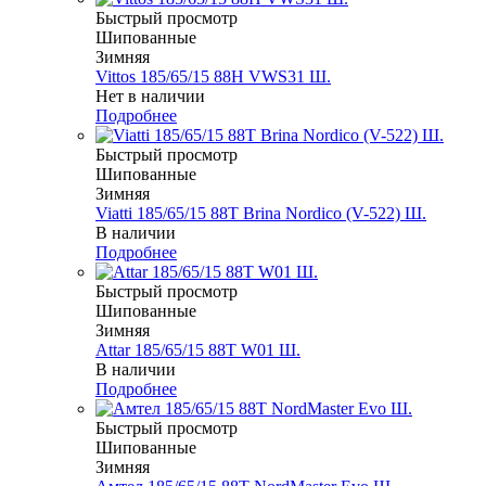
Быстрый просмотр
Шипованные
Зимняя
Vittos 185/65/15 88H VWS31 Ш.
Нет в наличии
Подробнее
Быстрый просмотр
Шипованные
Зимняя
Viatti 185/65/15 88T Brina Nordico (V-522) Ш.
В наличии
Подробнее
Быстрый просмотр
Шипованные
Зимняя
Attar 185/65/15 88T W01 Ш.
В наличии
Подробнее
Быстрый просмотр
Шипованные
Зимняя