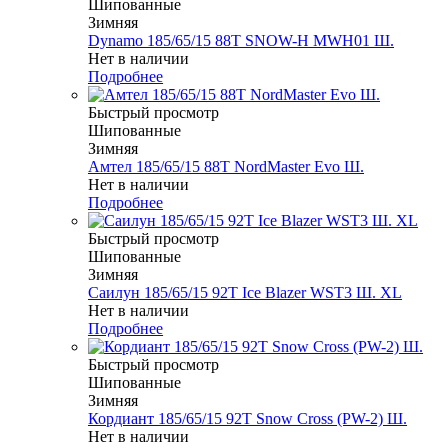
Шипованные
Зимняя
Dynamo 185/65/15 88T SNOW-H MWH01 Ш.
Нет в наличии
Подробнее
Быстрый просмотр
Шипованные
Зимняя
Амтел 185/65/15 88T NordMaster Evo Ш.
Нет в наличии
Подробнее
Быстрый просмотр
Шипованные
Зимняя
Саилун 185/65/15 92T Ice Blazer WST3 Ш. XL
Нет в наличии
Подробнее
Быстрый просмотр
Шипованные
Зимняя
Кордиант 185/65/15 92T Snow Cross (PW-2) Ш.
Нет в наличии