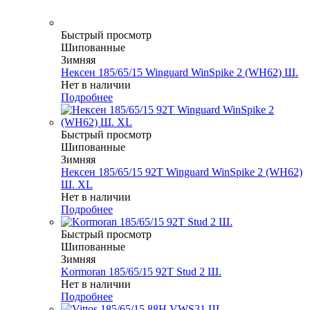
Быстрый просмотр
Шипованные
Зимняя
Нексен 185/65/15 Winguard WinSpike 2 (WH62) Ш.
Нет в наличии
Подробнее
Быстрый просмотр
Шипованные
Зимняя
Нексен 185/65/15 92T Winguard WinSpike 2 (WH62)
Ш. XL
Нет в наличии
Подробнее
Быстрый просмотр
Шипованные
Зимняя
Kormoran 185/65/15 92T Stud 2 Ш.
Нет в наличии
Подробнее