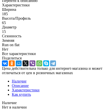
Перейти к описанию
Характеристики
Ширина
185
Высота/Профиль
65
Диаметр
15
Сезонность
Зимняя
Run on flat
Нет
Все характеристики
Поделиться
Цена действительна только для интернет-магазина и может
отличаться от цен в розничных магазинах
Наличие
Описание
Характеристики
Как купить
Наличие
Нет в наличии