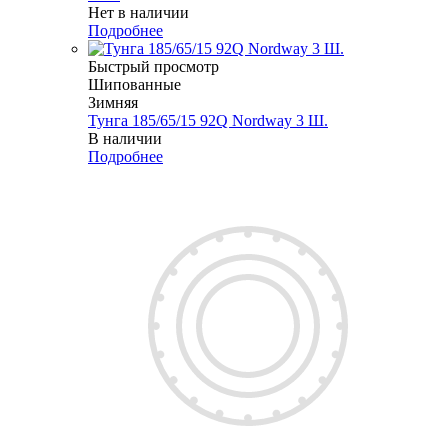
Нет в наличии
Подробнее
Быстрый просмотр
Шипованные
Зимняя
Тунга 185/65/15 92Q Nordway 3 Ш.
В наличии
Подробнее