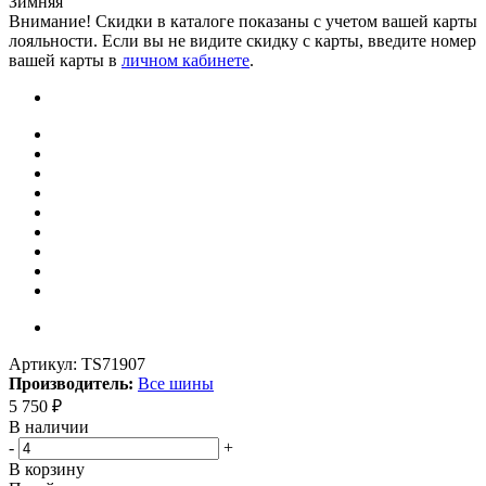
Зимняя
Внимание! Скидки в каталоге показаны с учетом вашей карты
лояльности. Если вы не видите скидку с карты, введите номер
вашей карты в
личном кабинете
.
Артикул:
TS71907
Производитель:
Все шины
5 750
₽
В наличии
-
+
В корзину