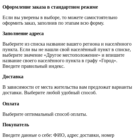
Оформление заказа в стандартном режиме
Если вы уверены в выборе, то можете самостоятельно
оформить заказ, заполнив по этапам всю форму.
Заполнение адреса
Выберите из списка название вашего региона и населённого
пункта. Если вы не нашли свой населённый пункт в списке,
выберите значение «Другое местоположение» и впишите
название своего населённого пункта в графу «Город».
Введите правильный индекс.
Доставка
В зависимости от места жительства вам предложат варианты
доставки. Выберите любой удобный способ.
Оплата
Выберите оптимальный способ оплаты.
Покупатель
Введите данные о себе: ФИО, адрес доставки, номер