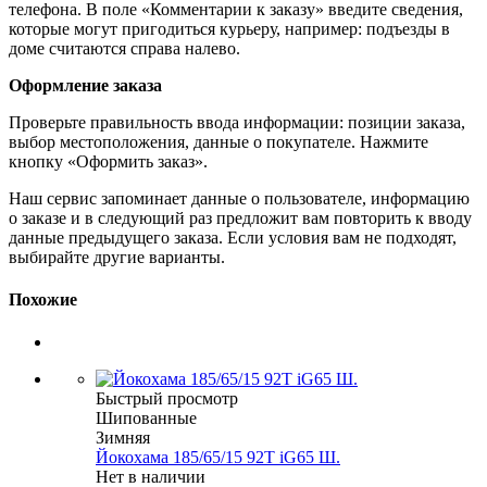
телефона. В поле «Комментарии к заказу» введите сведения,
которые могут пригодиться курьеру, например: подъезды в
доме считаются справа налево.
Оформление заказа
Проверьте правильность ввода информации: позиции заказа,
выбор местоположения, данные о покупателе. Нажмите
кнопку «Оформить заказ».
Наш сервис запоминает данные о пользователе, информацию
о заказе и в следующий раз предложит вам повторить к вводу
данные предыдущего заказа. Если условия вам не подходят,
выбирайте другие варианты.
Похожие
Быстрый просмотр
Шипованные
Зимняя
Йокохама 185/65/15 92T iG65 Ш.
Нет в наличии