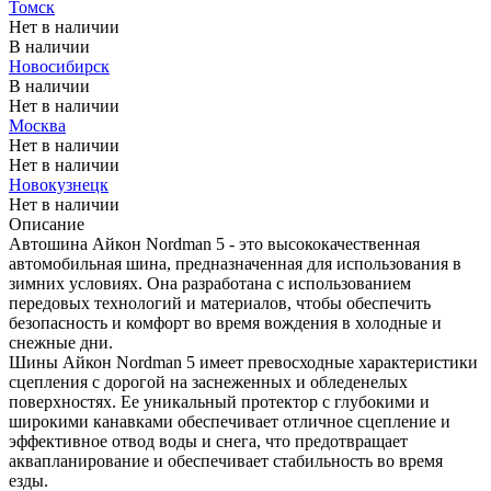
Томск
Нет в наличии
В наличии
Новосибирск
В наличии
Нет в наличии
Москва
Нет в наличии
Нет в наличии
Новокузнецк
Нет в наличии
Описание
Автошина Айкон Nordman 5 - это высококачественная
автомобильная шина, предназначенная для использования в
зимних условиях. Она разработана с использованием
передовых технологий и материалов, чтобы обеспечить
безопасность и комфорт во время вождения в холодные и
снежные дни.
Шины Айкон Nordman 5 имеет превосходные характеристики
сцепления с дорогой на заснеженных и обледенелых
поверхностях. Ее уникальный протектор с глубокими и
широкими канавками обеспечивает отличное сцепление и
эффективное отвод воды и снега, что предотвращает
аквапланирование и обеспечивает стабильность во время
езды.