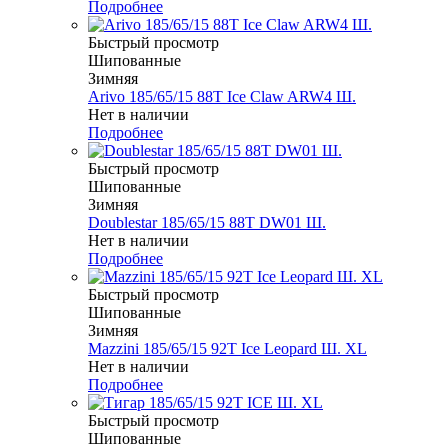
Подробнее
Быстрый просмотр
Шипованные
Зимняя
Arivo 185/65/15 88T Ice Claw ARW4 Ш.
Нет в наличии
Подробнее
Быстрый просмотр
Шипованные
Зимняя
Doublestar 185/65/15 88T DW01 Ш.
Нет в наличии
Подробнее
Быстрый просмотр
Шипованные
Зимняя
Mazzini 185/65/15 92T Ice Leopard Ш. XL
Нет в наличии
Подробнее
Быстрый просмотр
Шипованные