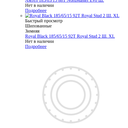
Амтел 185/65/15 88T NordMaster Evo Ш.
Нет в наличии
Подробнее
Быстрый просмотр
Шипованные
Зимняя
Royal Black 185/65/15 92T Royal Stud 2 Ш. XL
Нет в наличии
Подробнее