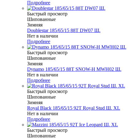
Подробнее
Быстрый просмотр
Шипованные
Зимняя
Doublestar 185/65/15 88T DW07 Ш.
Нет в наличии
Подробнее
Быстрый просмотр
Шипованные
Зимняя
Dynamo 185/65/15 88T SNOW-H MWH02 Ш.
Нет в наличии
Подробнее
Быстрый просмотр
Шипованные
Зимняя
Royal Black 185/65/15 92T Royal Stud Ш. XL
Нет в наличии
Подробнее
Быстрый просмотр
Шипованные