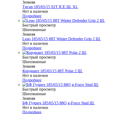
Зимняя
Тигар 185/65/15 92T ICE Ш. XL
Нет в наличии
Подробнее
Быстрый просмотр
Шипованные
Зимняя
Leao 185/65/15 88T Winter Defender Grip 2 Ш.
Нет в наличии
Подробнее
Быстрый просмотр
Шипованные
Зимняя
Кордиант 185/65/15 88T Polar 2 Ш.
Нет в наличии
Подробнее
Быстрый просмотр
Шипованные
Зимняя
БФ Гудрич 185/65/15 88Q g-Force Stud Ш.
Нет в наличии
Подробнее