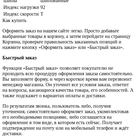
Шипы
Шипованные
Индекс нагрузки
92
Индекс скорости
T
Как купить
Оформить заказ на нашем сайте легко. Просто добавьте
выбранные товары в корзину, а затем перейдите на страницу
Корзина, проверьте правильность заказанных позиций и
нажмите кнопку «Оформить заказ» или «Быстрый заказ».
Быстрый заказ
Функция «Быстрый заказ» позволяет покупателю не
проходить всю процедуру оформления заказа самостоятельно.
Вы заполняете форму, и через короткое время вам перезвонит
менеджер магазина. Он уточнит все условия заказа, ответит
на вопросы, касающиеся качества товара, его особенностей. А
также подскажет о вариантах оплаты и доставки.
По результатам звонка, пользователь либо, получив
уточнения, самостоятельно оформляет заказ, укомплектовав
его необходимыми позициями, либо соглашается на
оформление в том виде, в котором есть сейчас. Получает
подтверждение на почту или на мобильный телефон и ждёт
доставки.